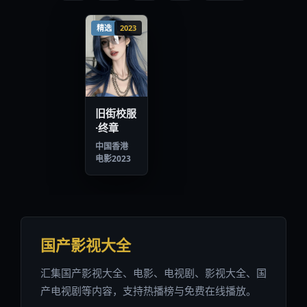
精选
2023
旧街校服
·终章
中国香港
电影
2023
国产影视大全
汇集国产影视大全、电影、电视剧、影视大全、国
产电视剧等内容，支持热播榜与免费在线播放。