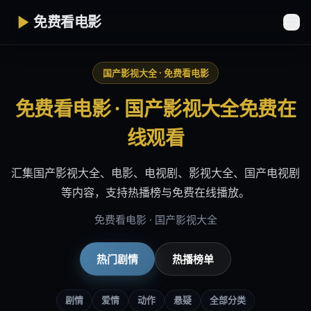
免费看电影
国产影视大全 · 免费看电影
免费看电影 · 国产影视大全免费在
线观看
汇集国产影视大全、电影、电视剧、影视大全、国产电视剧
等内容，支持热播榜与免费在线播放。
免费看电影 · 国产影视大全
热门剧情
热播榜单
剧情
爱情
动作
悬疑
全部分类