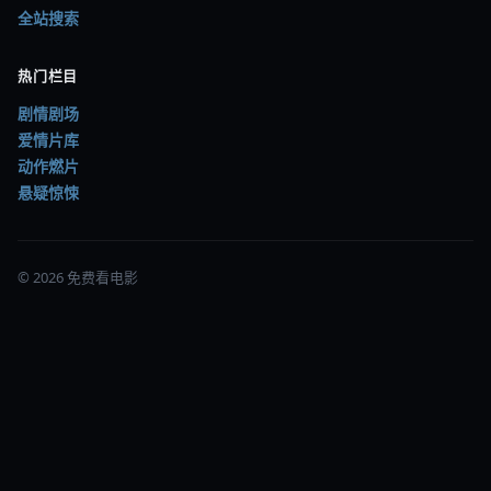
© 2026 免费看电影