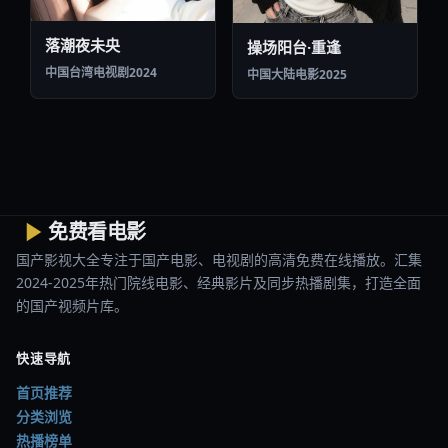
免费看电影
国产影视大全专注于国产电影、电视剧的高清免费在线播放。汇集
2024-2025年热门院线电影、经典影片及同步热播剧集，打造全面
的国产视频片库。
快速导航
首页推荐
分类浏览
热播榜单
全站搜索
热门栏目
剧情剧场
爱情片库
动作燃片
悬疑惊悚